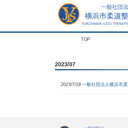
TOP
2023/07
2023/7/18
一般社団法人横浜市柔