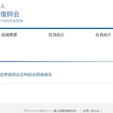
組織概要
役員紹介
会員紹介
道整復師会定時総会開催報告
プライバシーポリシー（個人情報保護方針）
お問い合わせ