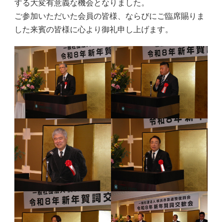
する大変有意義な機会となりました。
ご参加いただいた会員の皆様、ならびにご臨席賜りま
した来賓の皆様に心より御礼申し上げます。