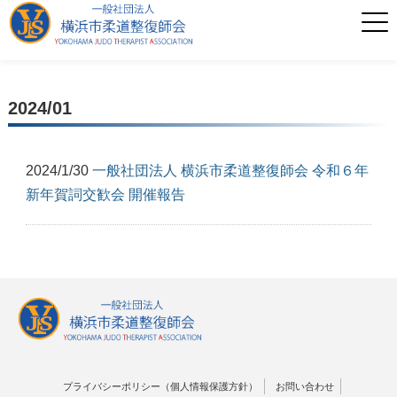
2024/01
2024/1/30
一般社団法人 横浜市柔道整復師会 令和６年
新年賀詞交歓会 開催報告
プライバシーポリシー（個人情報保護方針）
お問い合わせ