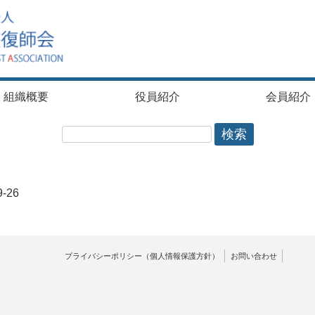
組織概要
役員紹介
会員紹介
-26
プライバシーポリシー（個人情報保護方針）
お問い合わせ